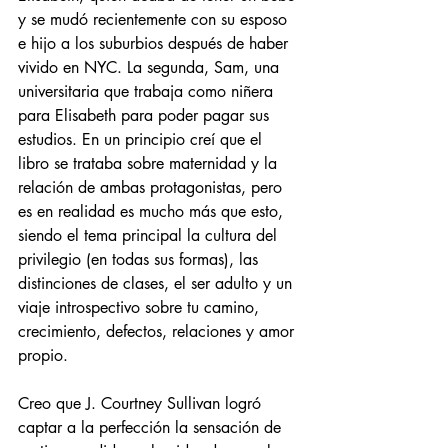
y se mudó recientemente con su esposo 
e hijo a los suburbios después de haber 
vivido en NYC. La segunda, Sam, una 
universitaria que trabaja como niñera 
para Elisabeth para poder pagar sus 
estudios. En un principio creí que el 
libro se trataba sobre maternidad y la 
relación de ambas protagonistas, pero 
es en realidad es mucho más que esto, 
siendo el tema principal la cultura del 
privilegio (en todas sus formas), las 
distinciones de clases, el ser adulto y un 
viaje introspectivo sobre tu camino, 
crecimiento, defectos, relaciones y amor 
propio. 
Creo que J. Courtney Sullivan logró 
captar a la perfección la sensación de 