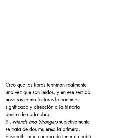
Creo que los libros terminan realmente 
una vez que son leídos, y en ese sentido 
nosotros como lectores le ponemos 
significado y dirección a la historia 
dentro de cada obra.
Sí, 
Friends and Strangers
 subjetivamente 
se trata de dos mujeres: la primera, 
Elisabeth, quien acaba de tener un bebé 