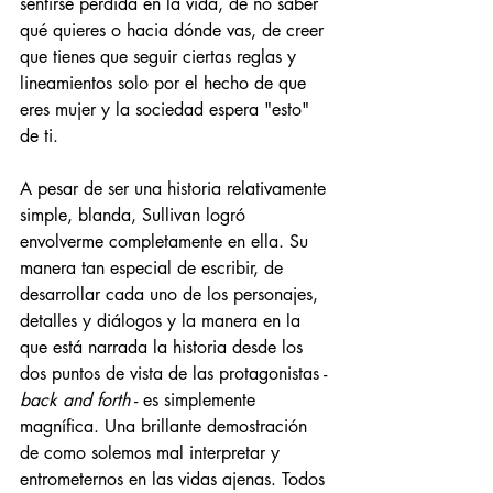
sentirse perdida en la vida, de no saber 
qué quieres o hacia dónde vas, de creer 
que tienes que seguir ciertas reglas y 
lineamientos solo por el hecho de que 
eres mujer y la sociedad espera "esto" 
de ti. 
A pesar de ser una historia relativamente 
simple, blanda, Sullivan logró 
envolverme completamente en ella. Su 
manera tan especial de escribir, de 
desarrollar cada uno de los personajes, 
detalles y diálogos y la manera en la 
que está narrada la historia desde los 
dos puntos de vista de las protagonistas - 
back and forth
 - es simplemente 
magnífica. Una brillante demostración 
de como solemos mal interpretar y 
entrometernos en las vidas ajenas. Todos 