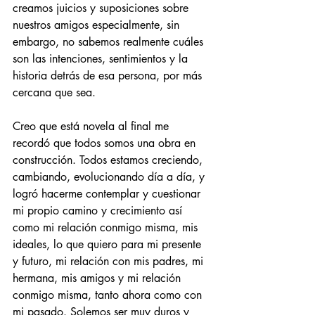
creamos juicios y suposiciones sobre 
nuestros amigos especialmente, sin 
embargo, no sabemos realmente cuáles 
son las intenciones, sentimientos y la 
historia detrás de esa persona, por más 
cercana que sea. 
Creo que está novela al final me 
recordó que todos somos una obra en 
construcción. Todos estamos creciendo, 
cambiando, evolucionando día a día, y 
logró hacerme contemplar y cuestionar 
mi propio camino y crecimiento así 
como mi relación conmigo misma, mis 
ideales, lo que quiero para mi presente 
y futuro, mi relación con mis padres, mi 
hermana, mis amigos y mi relación 
conmigo misma, tanto ahora como con 
mi pasado. Solemos ser muy duros y 