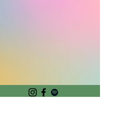
Suscríbete aquí a nuestro newsletter